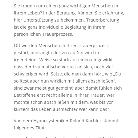
Sie trauern um einen ganz wichtigen Menschen in
Ihrem Leben? In der Beratung können Sie erfahrung,
hier Unterstützung zu bekommen. Trauerberatung
ist die ganz individuelle Begleitung in Ihrem
persönlichen Trauerprozess.
Oft werden Menschen in ihren Trauerprozess
gestört, bedrängt oder von außen wird in
irgendeiner Weise so stark auf einen eingewirkt,
dass der traumatische Verlust an sich, noch viel
schwieriger wird. Sätze, die man dann hört, wie „Du
solltest aber nun wirklich mit allem abschließen“,
sind zwar meist gut gemeint, aber damit fühlen sich
Betroffene erst recht alleine in ihrer Trauer. Wer
möchte schon abschließen mit dem, was bis vor
kurzem das Leben ausmachte? Wer kann das?
Von dem Hypnosystemiker Roland Kachler stammt
folgendes Zitat: