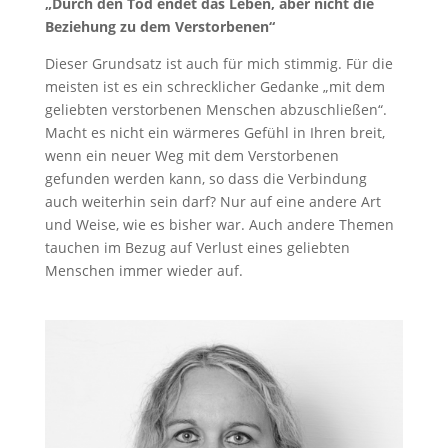
„Durch den Tod endet das Leben, aber nicht die
Beziehung zu dem Verstorbenen“
Dieser Grundsatz ist auch für mich stimmig. Für die
meisten ist es ein schrecklicher Gedanke „mit dem
geliebten verstorbenen Menschen abzuschließen“.
Macht es nicht ein wärmeres Gefühl in Ihren breit,
wenn ein neuer Weg mit dem Verstorbenen
gefunden werden kann, so dass die Verbindung
auch weiterhin sein darf? Nur auf eine andere Art
und Weise, wie es bisher war. Auch andere Themen
tauchen im Bezug auf Verlust eines geliebten
Menschen immer wieder auf.