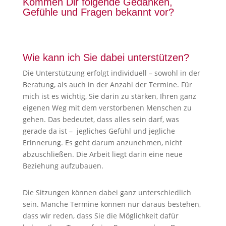
Kommen Dir folgende Gedanken,
Gefühle und Fragen bekannt vor?
Wie kann ich Sie dabei unterstützen?
Die Unterstützung erfolgt individuell – sowohl in der
Beratung, als auch in der Anzahl der Termine. Für
mich ist es wichtig, Sie darin zu stärken, Ihren ganz
eigenen Weg mit dem verstorbenen Menschen zu
gehen. Das bedeutet, dass alles sein darf, was
gerade da ist – jegliches Gefühl und jegliche
Erinnerung. Es geht darum anzunehmen, nicht
abzuschließen. Die Arbeit liegt darin eine neue
Beziehung aufzubauen.
Die Sitzungen können dabei ganz unterschiedlich
sein. Manche Termine können nur daraus bestehen,
dass wir reden, dass Sie die Möglichkeit dafür