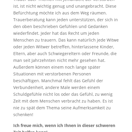
ist, ist nicht wichtig genug und unangebracht. Diese
Befürchtung möchte ich aus dem Weg räumen.
Trauerberatung kann jeden unterstützen, der sich in
den oben beschrieben Gefühlen und Gedanken
wiederfindet. Jeder hat das Recht um jeden
Menschen zu trauern. Das kann natürlich jede Witwe
oder jeden Witwer betreffen, hinterlassene Kinder,
Eltern, aber auch Schwiegereltern oder Freunde, die
man seit Jahrzehnten nicht mehr gesehen hat.
Außerdem können einem noch lange später
Situationen mit verstorbenen Personen
beschäftigen. Manchmal fehlt das Gefühl der
Verbundenheit, andere Male werden einem
Schuldgefühle nicht los oder das Gefühl, zu wenig
Zeit mit dem Menschen verbracht zu haben. Es ist
nie zu spät dem Thema seine Aufmerksamkeit zu
schenken!
Ich freue mich, wenn ich Ihnen in dieser schweren